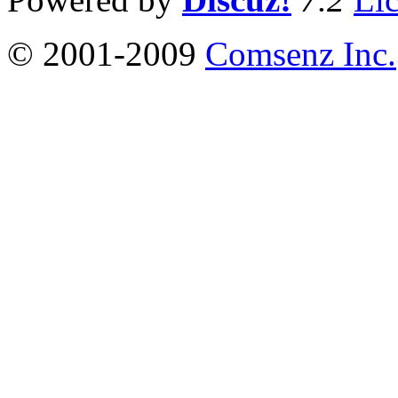
© 2001-2009
Comsenz Inc.