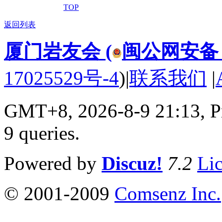
TOP
返回列表
厦门岩友会 (
闽公网安备 35
17025529号-4
)
|
联系我们
|
GMT+8, 2026-8-9 21:13,
P
9 queries
.
Powered by
Discuz!
7.2
Li
© 2001-2009
Comsenz Inc.