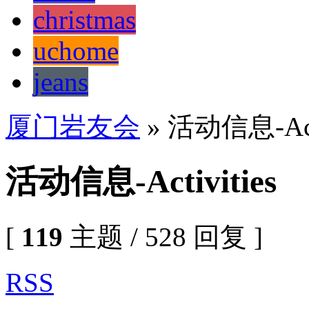
christmas
uchome
jeans
厦门岩友会
» 活动信息-Acti
活动信息-Activities
[
119
主题 / 528 回复 ]
RSS