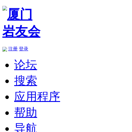
注册
登录
论坛
搜索
应用程序
帮助
导航