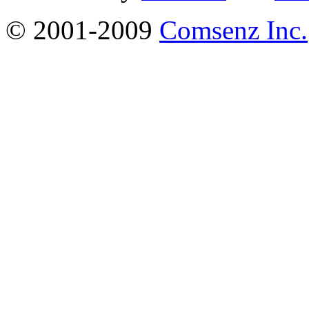
© 2001-2009
Comsenz Inc.