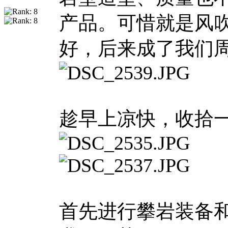
产品。可惜就是风
好，后来成了我们
趁早上凉快，收拾
首先进行攀岩装备