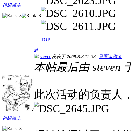
超级版主
TOP
#
8
steven
发表于 2009-8-8 15:38
|
只看该作者
本帖最后由 steven 于 
此次活动的负责人
超级版主