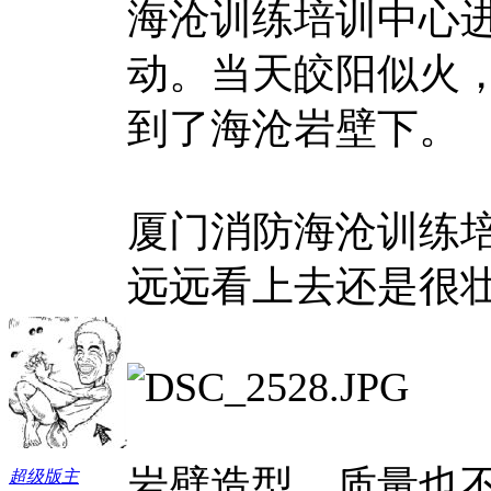
海沧训练培训中心
动。当天皎阳似火
到了海沧岩壁下。
厦门消防海沧训练培
远远看上去还是很
岩壁造型、质量也
超级版主