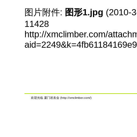
图片附件:
图形1.jpg
(2010-3
11428
http://xmclimber.com/attach
aid=2249&k=4fb61184169e9
欢迎光临 厦门岩友会 (http://xmclimber.com/)