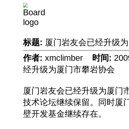
标题:
厦门岩友会已经升级
作者:
xmclimber
时间:
200
经升级为厦门市攀岩协会
厦门岩友会已经升级为厦门
技术论坛继续保留。同时厦
壁开发基金继续存在。