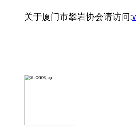
关于厦门市攀岩协会请访问: